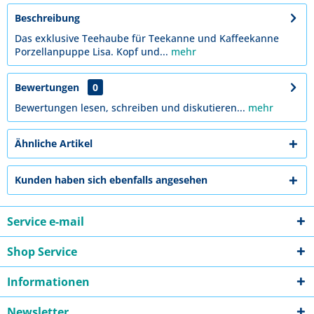
Beschreibung
Das exklusive Teehaube für Teekanne und Kaffeekanne
Porzellanpuppe Lisa. Kopf und...
mehr
Bewertungen
0
Bewertungen lesen, schreiben und diskutieren...
mehr
Ähnliche Artikel
Kunden haben sich ebenfalls angesehen
Service e-mail
Shop Service
Informationen
Newsletter