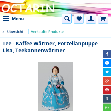
Menü
Übersicht
Verkaufte Produkte
Tee - Kaffee Wärmer, Porzellanpuppe
Lisa, Teekannenwärmer