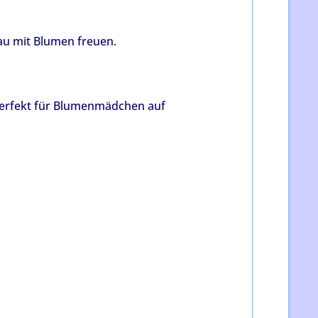
au mit Blumen freuen.
 perfekt für Blumenmädchen auf