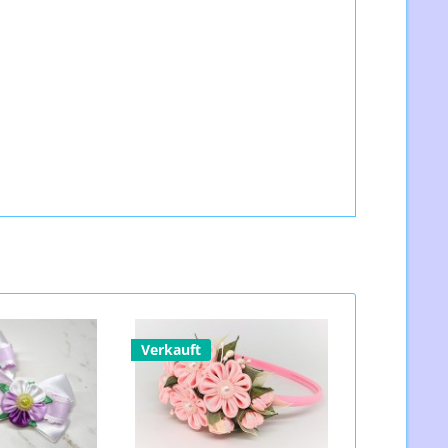
Verkauft